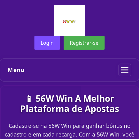
Login
Registrar-se
Menu
📱 56W Win A Melhor
Plataforma de Apostas
Cadastre-se na 56W Win para ganhar bônus no
cadastro e em cada recarga. Com a 56W Win, você