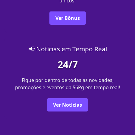
únicos!
Ver Bônus
📢 Notícias em Tempo Real
24/7
Fique por dentro de todas as novidades,
promoções e eventos da 56Pg em tempo real!
Ver Notícias