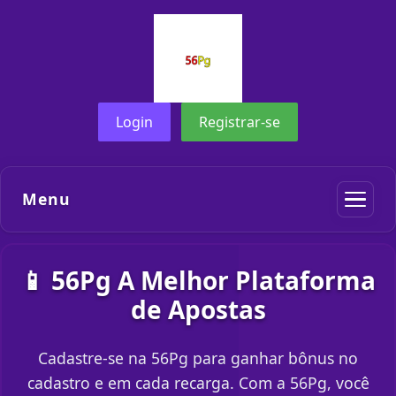
Login
Registrar-se
Menu
📱 56Pg A Melhor Plataforma
de Apostas
Cadastre-se na 56Pg para ganhar bônus no
cadastro e em cada recarga. Com a 56Pg, você