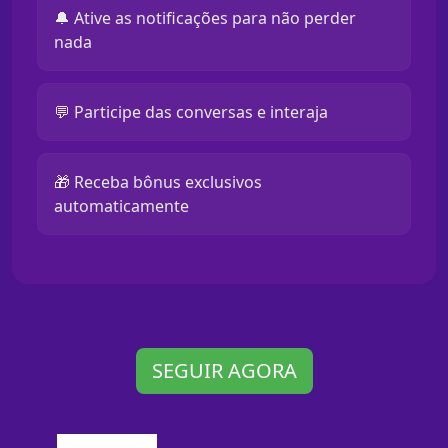
🔔 Ative as notificações para não perder
nada
💬 Participe das conversas e interaja
🎁 Receba bônus exclusivos
automaticamente
SEGUIR AGORA