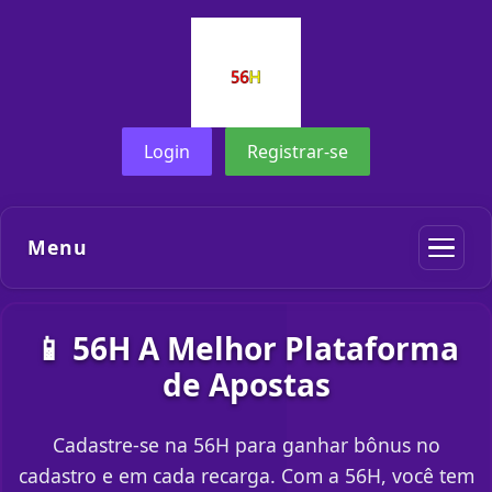
Login
Registrar-se
Menu
📱 56H A Melhor Plataforma
de Apostas
Cadastre-se na 56H para ganhar bônus no
cadastro e em cada recarga. Com a 56H, você tem