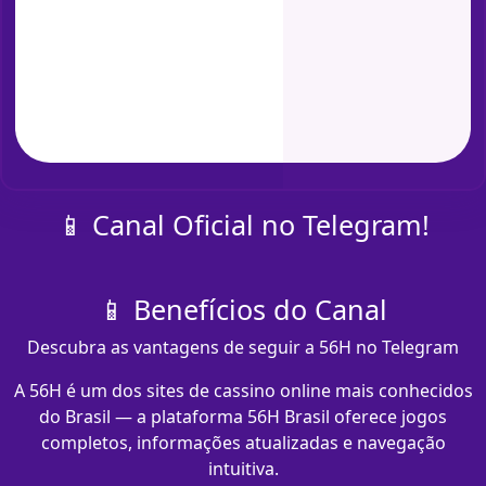
📱 Canal Oficial no Telegram!
📱 Benefícios do Canal
Descubra as vantagens de seguir a 56H no Telegram
A 56H é um dos sites de cassino online mais conhecidos
do Brasil — a plataforma 56H Brasil oferece jogos
completos, informações atualizadas e navegação
intuitiva.