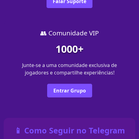
Falar Suporte
👥 Comunidade VIP
1000+
Junte-se a uma comunidade exclusiva de
jogadores e compartilhe experiências!
Entrar Grupo
📱 Como Seguir no Telegram