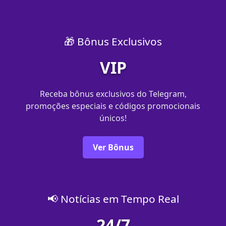
🎁 Bônus Exclusivos
VIP
Receba bônus exclusivos do Telegram,
promoções especiais e códigos promocionais
únicos!
Ver Bônus
📢 Notícias em Tempo Real
24/7