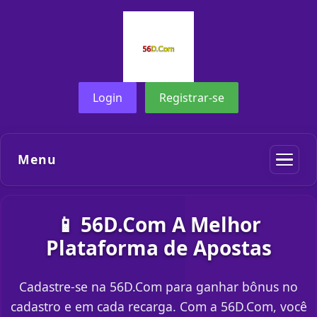
Login
Registrar-se
Menu
📱 56D.Com A Melhor
Plataforma de Apostas
Cadastre-se na 56D.Com para ganhar bônus no
cadastro e em cada recarga. Com a 56D.Com, você