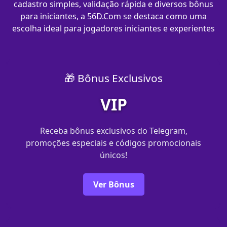
cadastro simples, validação rápida e diversos bônus
para iniciantes, a 56D.Com se destaca como uma
escolha ideal para jogadores iniciantes e experientes
🎁 Bônus Exclusivos
VIP
Receba bônus exclusivos do Telegram,
promoções especiais e códigos promocionais
únicos!
Ver Bônus