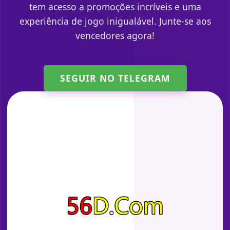
tem acesso a promoções incríveis e uma
experiência de jogo inigualável. Junte-se aos
vencedores agora!
SEGUIR NO TELEGRAM