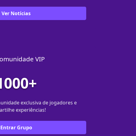
Ver Notícias
Comunidade VIP
1000+
unidade exclusiva de jogadores e
rtilhe experiências!
Entrar Grupo