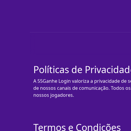
Políticas de Privacida
A 55Ganhe Login valoriza a privacidade de
de nossos canais de comunicação. Todos os 
nossos jogadores.
Termos e Condições