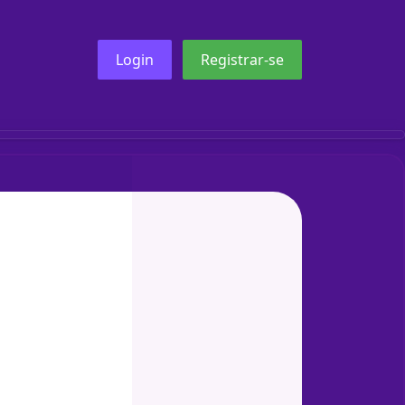
Login
Registrar-se