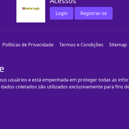
Acessos
Login
Registrar-se
Políticas de Privacidade
Termos e Condições
Sitemap
de
 seus usuários e está empenhada em proteger todas as info
dados coletados são utilizados exclusivamente para fins d