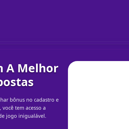
n A Melhor
postas
har bônus no cadastro e
 você tem acesso a
e jogo inigualável.