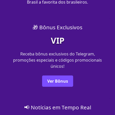
Brasil a favorita dos brasileiros.
🎁 Bônus Exclusivos
VIP
Receba bônus exclusivos do Telegram,
promoções especiais e códigos promocionais
únicos!
Ver Bônus
📢 Notícias em Tempo Real