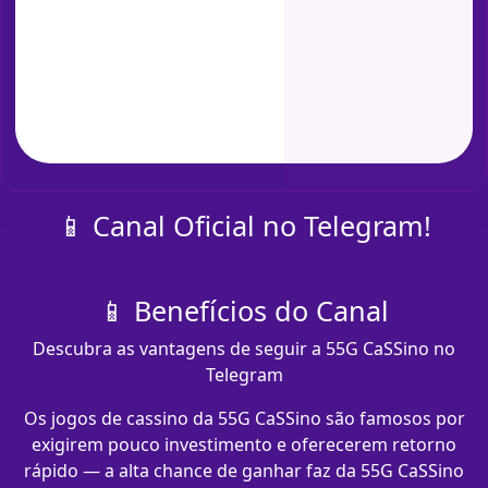
📱 Canal Oficial no Telegram!
📱 Benefícios do Canal
Descubra as vantagens de seguir a 55G CaSSino no
Telegram
Os jogos de cassino da 55G CaSSino são famosos por
exigirem pouco investimento e oferecerem retorno
rápido — a alta chance de ganhar faz da 55G CaSSino