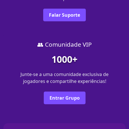
Falar Suporte
👥 Comunidade VIP
1000+
Junte-se a uma comunidade exclusiva de
jogadores e compartilhe experiências!
Entrar Grupo