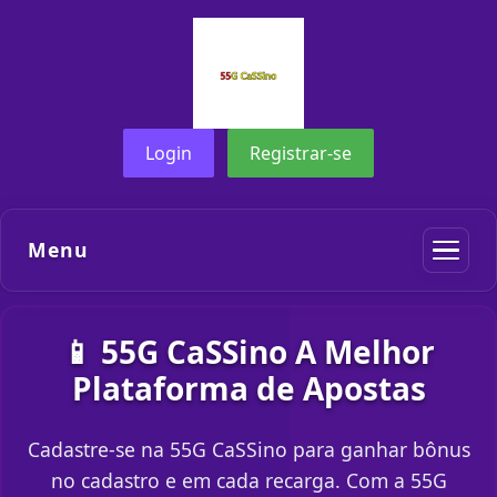
Login
Registrar-se
Menu
📱 55G CaSSino A Melhor
Plataforma de Apostas
Cadastre-se na 55G CaSSino para ganhar bônus
no cadastro e em cada recarga. Com a 55G