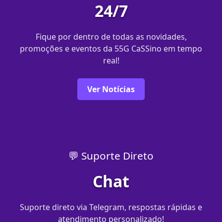
24/7
Fique por dentro de todas as novidades,
promoções e eventos da 55G CaSSino em tempo
real!
Ver Notícias
💬 Suporte Direto
Chat
Suporte direto via Telegram, respostas rápidas e
atendimento personalizado!