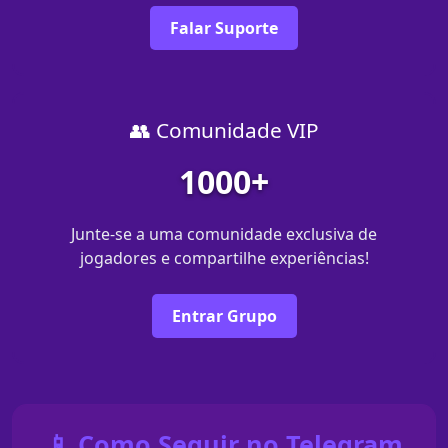
Falar Suporte
👥 Comunidade VIP
1000+
Junte-se a uma comunidade exclusiva de
jogadores e compartilhe experiências!
Entrar Grupo
📱 Como Seguir no Telegram