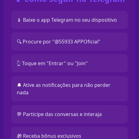
📱 Baixe o app Telegram no seu dispositivo
🔍 Procure por "@55933 APPOficial"
👆 Toque em "Entrar" ou "Join"
🔔 Ative as notificações para não perder
nada
💬 Participe das conversas e interaja
🎁 Receba bônus exclusivos