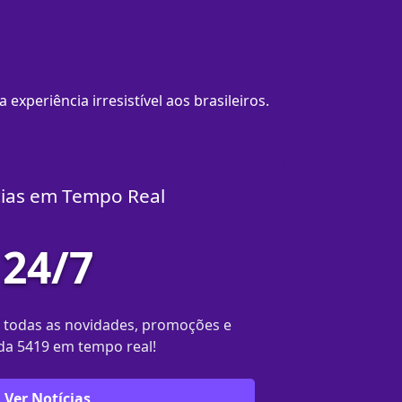
xperiência irresistível aos brasileiros.
cias em Tempo Real
24/7
e todas as novidades, promoções e
da 5419 em tempo real!
Ver Notícias