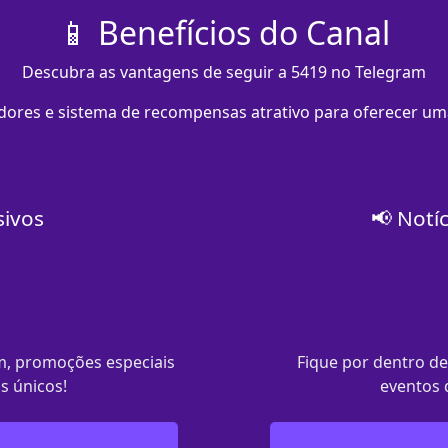
📱 Benefícios do Canal
Descubra as vantagens de seguir a 5419 no Telegram
ores e sistema de recompensas atrativo para oferecer uma e
sivos
📢 Notí
m, promoções especiais
Fique por dentro d
s únicos!
eventos 