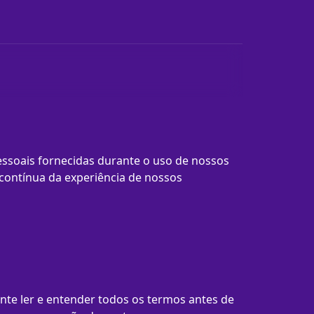
essoais fornecidas durante o uso de nossos
 contínua da experiência de nossos
nte ler e entender todos os termos antes de