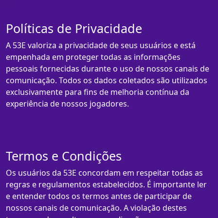
Políticas de Privacidade
A 53E valoriza a privacidade de seus usuários e está
empenhada em proteger todas as informações
pessoais fornecidas durante o uso de nossos canais de
comunicação. Todos os dados coletados são utilizados
exclusivamente para fins de melhoria contínua da
experiência de nossos jogadores.
Termos e Condições
Os usuários da 53E concordam em respeitar todas as
regras e regulamentos estabelecidos. É importante ler
e entender todos os termos antes de participar de
nossos canais de comunicação. A violação destes