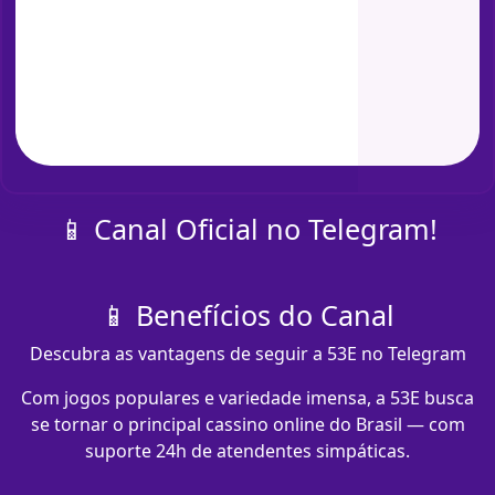
📱 Canal Oficial no Telegram!
📱 Benefícios do Canal
Descubra as vantagens de seguir a 53E no Telegram
Com jogos populares e variedade imensa, a 53E busca
se tornar o principal cassino online do Brasil — com
suporte 24h de atendentes simpáticas.