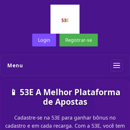
Login
Registrar-se
Menu
📱 53E A Melhor Plataforma
de Apostas
Cadastre-se na 53E para ganhar bônus no
cadastro e em cada recarga. Com a 53E, você tem