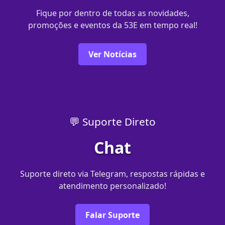
Fique por dentro de todas as novidades,
promoções e eventos da 53E em tempo real!
Ver Notícias
💬 Suporte Direto
Chat
Suporte direto via Telegram, respostas rápidas e
atendimento personalizado!
Falar Suporte