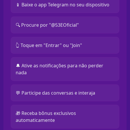
📱 Baixe o app Telegram no seu dispositivo
🔍 Procure por "@53EOficial"
👆 Toque em "Entrar" ou "Join"
🔔 Ative as notificações para não perder
nada
💬 Participe das conversas e interaja
🎁 Receba bônus exclusivos
automaticamente