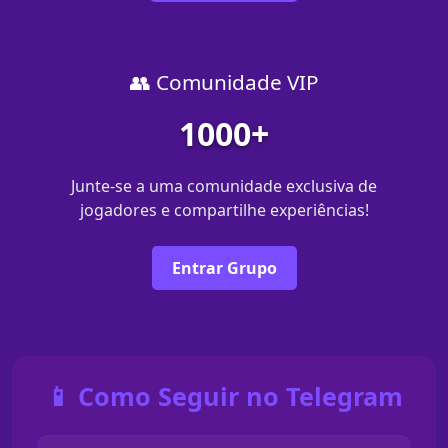
👥 Comunidade VIP
1000+
Junte-se a uma comunidade exclusiva de
jogadores e compartilhe experiências!
Entrar Grupo
📱 Como Seguir no Telegram