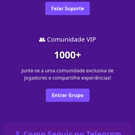
Falar Suporte
👥 Comunidade VIP
1000+
Junte-se a uma comunidade exclusiva de
jogadores e compartilhe experiências!
Entrar Grupo
📱 Como Seguir no Telegram