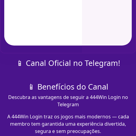
📱 Canal Oficial no Telegram!
📱 Benefícios do Canal
Descubra as vantagens de seguir a 444Win Login no
Telegram
A 444Win Login traz os jogos mais modernos — cada
membro tem garantida uma experiência divertida,
segura e sem preocupações.