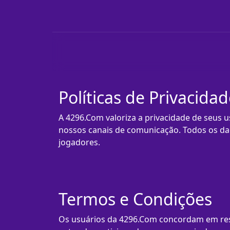
Políticas de Privacida
A 4296.Com valoriza a privacidade de seus 
nossos canais de comunicação. Todos os dad
jogadores.
Termos e Condições
Os usuários da 4296.Com concordam em resp