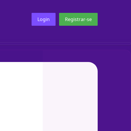
Login
Registrar-se