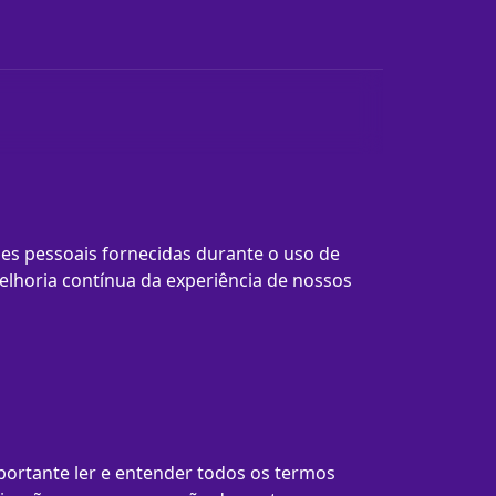
es pessoais fornecidas durante o uso de
elhoria contínua da experiência de nossos
ortante ler e entender todos os termos