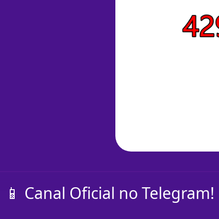
📱 Canal Oficial no Telegram!