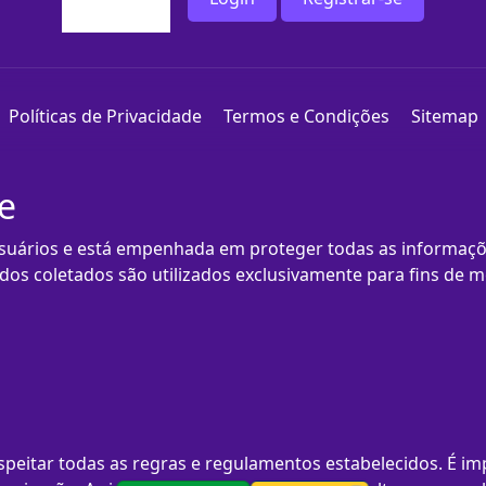
Políticas de Privacidade
Termos e Condições
Sitemap
de
usuários e está empenhada em proteger todas as informaçõ
os coletados são utilizados exclusivamente para fins de m
eitar todas as regras e regulamentos estabelecidos. É imp