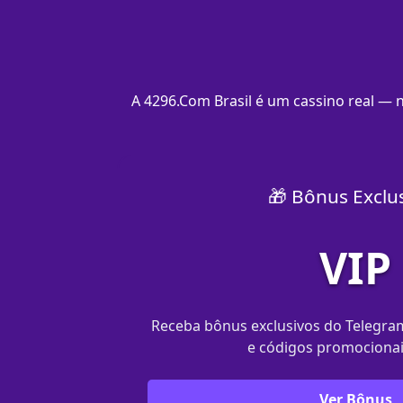
A 4296.Com Brasil é um cassino real — 
🎁 Bônus Exclu
VIP
Receba bônus exclusivos do Telegra
e códigos promocionai
Ver Bônus