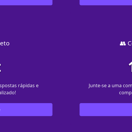
reto
👥 
t
espostas rápidas e
Junte-se a uma com
lizado!
compa
e