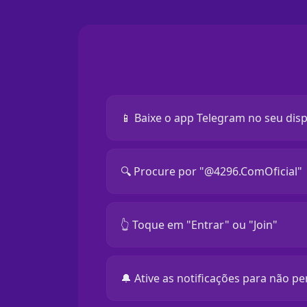
📱 Baixe o app Telegram no seu disp
🔍 Procure por "@4296.ComOficial"
👆 Toque em "Entrar" ou "Join"
🔔 Ative as notificações para não p