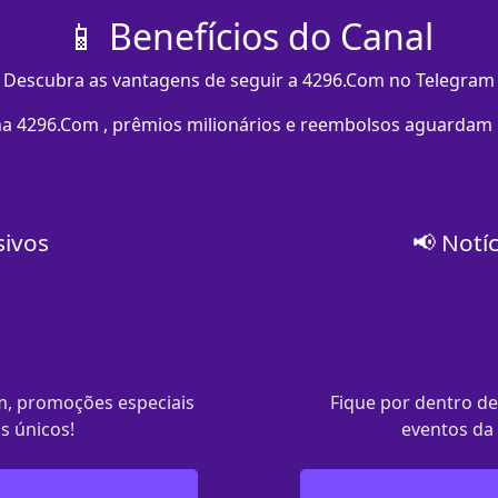
📱 Benefícios do Canal
Descubra as vantagens de seguir a 4296.Com no Telegram
na 4296.Com , prêmios milionários e reembolsos aguardam p
sivos
📢 Notí
m, promoções especiais
Fique por dentro d
s únicos!
eventos da