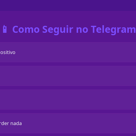
📱 Como Seguir no Telegram
ositivo
erder nada