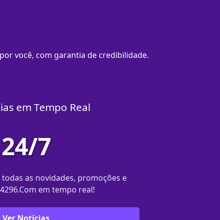
or você, com garantia de credibilidade.
cias em Tempo Real
24/7
e todas as novidades, promoções e
 4296.Com em tempo real!
Ver Notícias