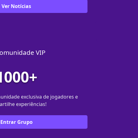
Ver Notícias
Comunidade VIP
1000+
unidade exclusiva de jogadores e
rtilhe experiências!
Entrar Grupo