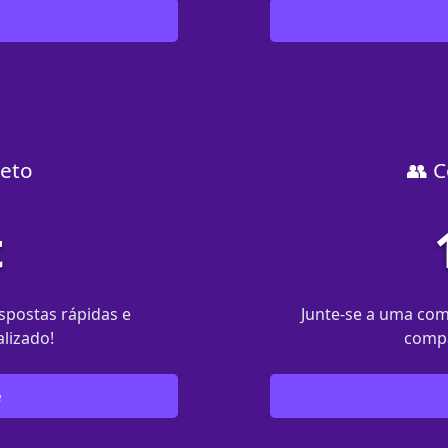
reto
👥 
t
espostas rápidas e
Junte-se a uma com
lizado!
compa
e