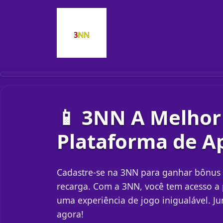
📱 3NN A Melhor
Plataforma de A
Cadastre-se na 3NN para ganhar bônus 
recarga. Com a 3NN, você tem acesso a 
uma experiência de jogo inigualável. J
agora!