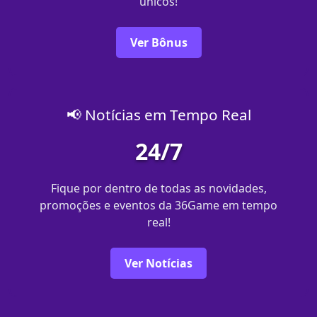
únicos!
Ver Bônus
📢 Notícias em Tempo Real
24/7
Fique por dentro de todas as novidades,
promoções e eventos da 36Game em tempo
real!
Ver Notícias