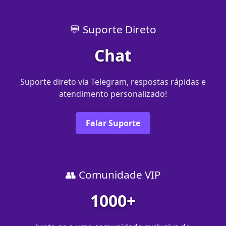
💬 Suporte Direto
Chat
Suporte direto via Telegram, respostas rápidas e
atendimento personalizado!
Falar Suporte
👥 Comunidade VIP
1000+