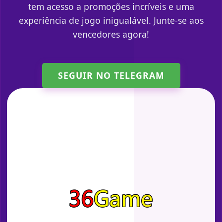
tem acesso a promoções incríveis e uma
experiência de jogo inigualável. Junte-se aos
vencedores agora!
SEGUIR NO TELEGRAM