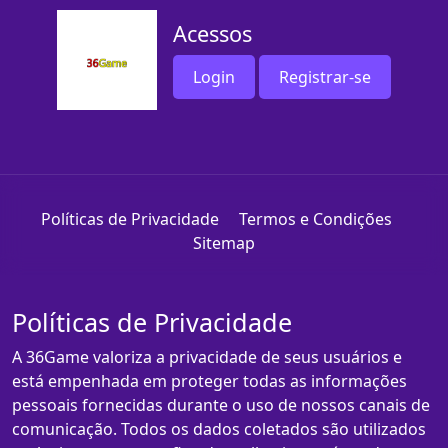
Acessos
Login
Registrar-se
Políticas de Privacidade
Termos e Condições
Sitemap
Políticas de Privacidade
A 36Game valoriza a privacidade de seus usuários e
está empenhada em proteger todas as informações
pessoais fornecidas durante o uso de nossos canais de
comunicação. Todos os dados coletados são utilizados