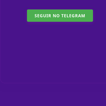
SEGUIR NO TELEGRAM