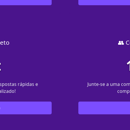
reto
👥 
t
espostas rápidas e
Junte-se a uma com
lizado!
compa
e