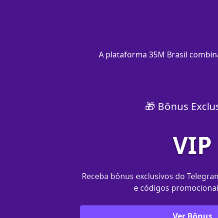
A plataforma 35M Brasil combina
🎁 Bônus Exclu
VIP
Receba bônus exclusivos do Telegra
e códigos promocionai
Ver Bônus