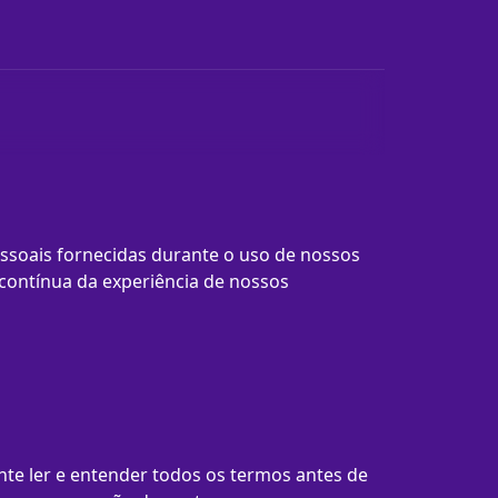
ssoais fornecidas durante o uso de nossos
 contínua da experiência de nossos
te ler e entender todos os termos antes de