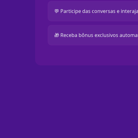
💬 Participe das conversas e interaj
🎁 Receba bônus exclusivos autom