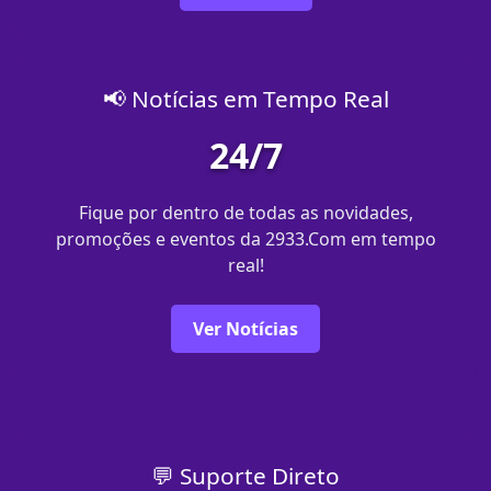
📢 Notícias em Tempo Real
24/7
Fique por dentro de todas as novidades,
promoções e eventos da 2933.Com em tempo
real!
Ver Notícias
💬 Suporte Direto