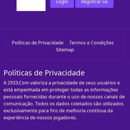
Login
Registrar-se
Políticas de Privacidade
Termos e Condições
Sitemap
Políticas de Privacidade
A 2933.Com valoriza a privacidade de seus usuários e
está empenhada em proteger todas as informações
pessoais fornecidas durante o uso de nossos canais de
comunicação. Todos os dados coletados são utilizados
exclusivamente para fins de melhoria contínua da
experiência de nossos jogadores.