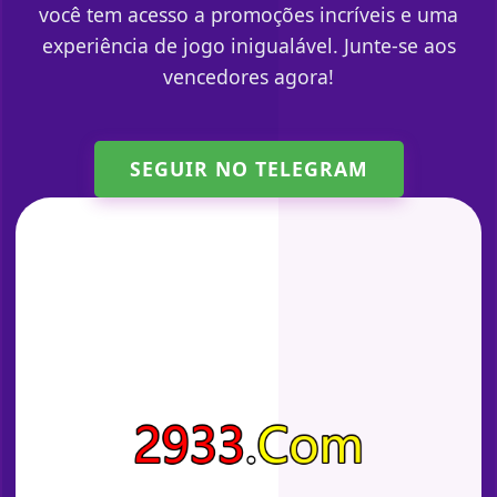
você tem acesso a promoções incríveis e uma
experiência de jogo inigualável. Junte-se aos
vencedores agora!
SEGUIR NO TELEGRAM