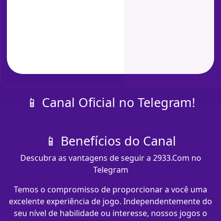
📱 Canal Oficial no Telegram!
📱 Benefícios do Canal
Descubra as vantagens de seguir a 2933.Com no
Telegram
Temos o compromisso de proporcionar a você uma
excelente experiência de jogo. Independentemente do
seu nível de habilidade ou interesse, nossos jogos o