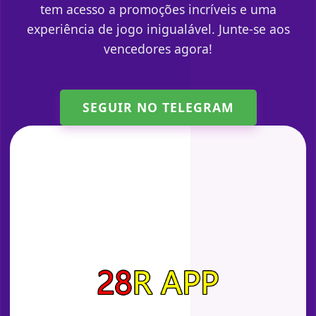
tem acesso a promoções incríveis e uma
experiência de jogo inigualável. Junte-se aos
vencedores agora!
SEGUIR NO TELEGRAM