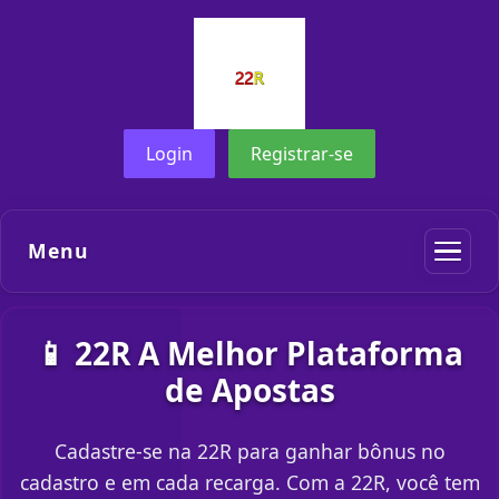
Login
Registrar-se
Menu
📱 22R A Melhor Plataforma
de Apostas
Cadastre-se na 22R para ganhar bônus no
cadastro e em cada recarga. Com a 22R, você tem