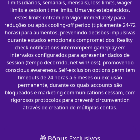
limits (diários, semanais, mensais), loss limits, wager
limits e session time limits. Uma vez estabelecidos,
estes limits entram em vigor immediately para
reduções ou após cooling-off period (tipicamente 24-72
horas) para aumentos, prevenindo decisões impulsivas
durante estados emocionais comprometidos. Reality
check notifications interrompem gameplay em
intervalos configurados para apresentar dados de
session (tempo decorrido, net win/loss), promovendo
conscious awareness. Self-exclusion options permitem
timeouts de 24 horas a 6 meses ou exclusão
permanente, durante os quais accounts são
bloqueados e marketing communications cessam, com
rigorosos protocolos para prevenir circumvention
através de creation de múltiplas contas.
🎁 Bônus Exclusivos