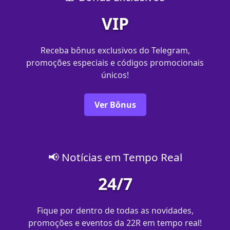
VIP
Receba bônus exclusivos do Telegram,
promoções especiais e códigos promocionais
únicos!
Ver Bônus
📢 Notícias em Tempo Real
24/7
Fique por dentro de todas as novidades,
promoções e eventos da 22R em tempo real!