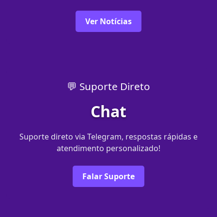
Ver Notícias
💬 Suporte Direto
Chat
Suporte direto via Telegram, respostas rápidas e
atendimento personalizado!
Falar Suporte