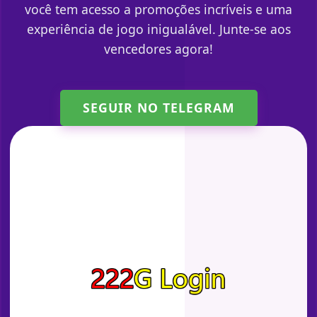
você tem acesso a promoções incríveis e uma
experiência de jogo inigualável. Junte-se aos
vencedores agora!
SEGUIR NO TELEGRAM