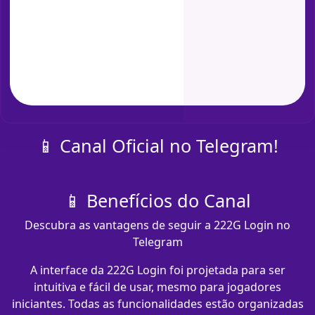
📱 Canal Oficial no Telegram!
📱 Benefícios do Canal
Descubra as vantagens de seguir a 222G Login no
Telegram
A interface da 222G Login foi projetada para ser
intuitiva e fácil de usar, mesmo para jogadores
iniciantes. Todas as funcionalidades estão organizadas