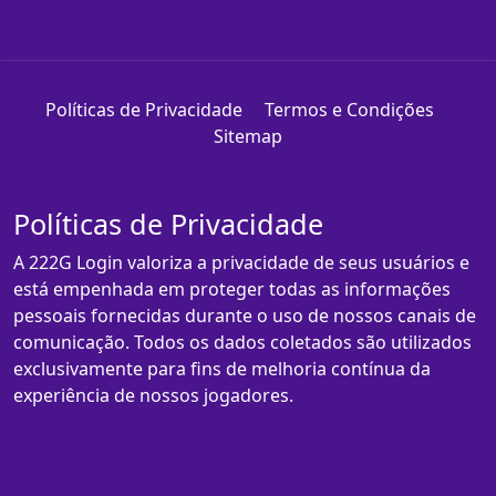
Políticas de Privacidade
Termos e Condições
Sitemap
Políticas de Privacidade
A 222G Login valoriza a privacidade de seus usuários e
está empenhada em proteger todas as informações
pessoais fornecidas durante o uso de nossos canais de
comunicação. Todos os dados coletados são utilizados
exclusivamente para fins de melhoria contínua da
experiência de nossos jogadores.