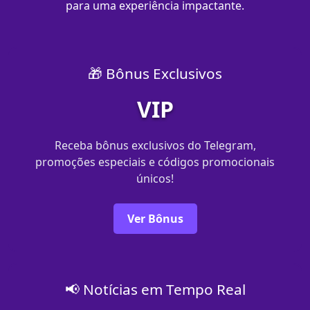
para uma experiência impactante.
🎁 Bônus Exclusivos
VIP
Receba bônus exclusivos do Telegram,
promoções especiais e códigos promocionais
únicos!
Ver Bônus
📢 Notícias em Tempo Real