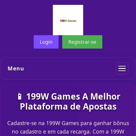
Login
Registrar-se
Menu
📱 199W Games A Melhor
Plataforma de Apostas
Cadastre-se na 199W Games para ganhar bônus
no cadastro e em cada recarga. Com a 199W