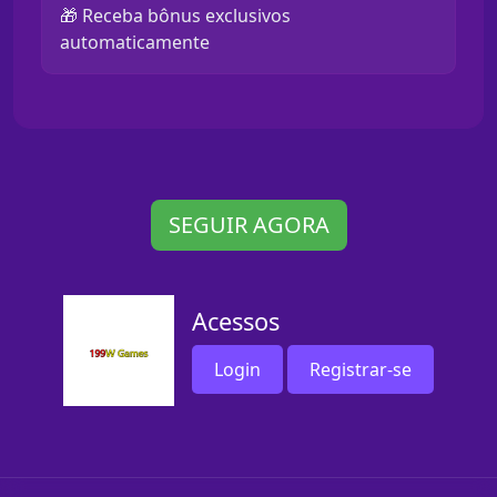
🎁 Receba bônus exclusivos
automaticamente
SEGUIR AGORA
Acessos
Login
Registrar-se