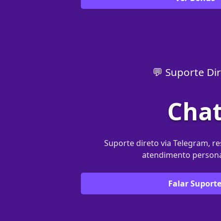
💬 Suporte Di
Cha
Suporte direto via Telegram, r
atendimento persona
Falar Suport