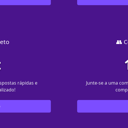
reto
👥 
t
espostas rápidas e
Junte-se a uma com
lizado!
compa
e