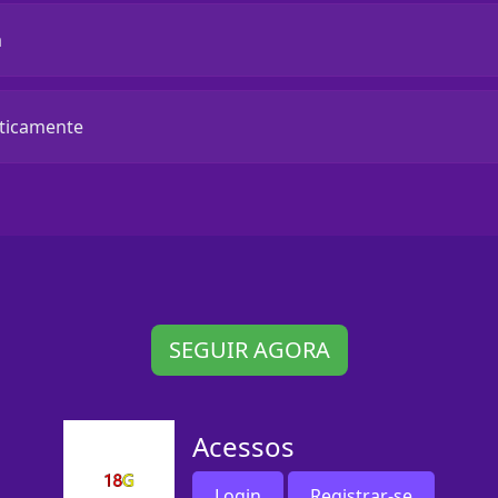
a
aticamente
SEGUIR AGORA
Acessos
Login
Registrar-se