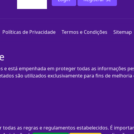
Políticas de Privacidade
Termos e Condições
Sitemap
de
ios e está empenhada em proteger todas as informações pe
tados são utilizados exclusivamente para fins de melhoria
todas as regras e regulamentos estabelecidos. É importan