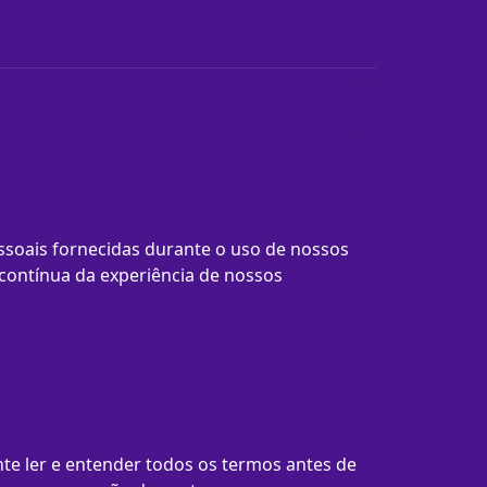
ssoais fornecidas durante o uso de nossos
 contínua da experiência de nossos
te ler e entender todos os termos antes de