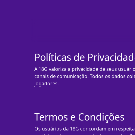
Políticas de Privacida
A 18G valoriza a privacidade de seus usuár
canais de comunicação. Todos os dados cole
jogadores.
Termos e Condições
Os usuários da 18G concordam em respeitar 