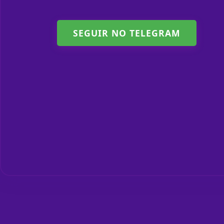
SEGUIR NO TELEGRAM