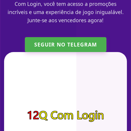
Com Login, você tem acesso a promoções
incríveis e uma experiência de jogo inigualável.
Junte-se aos vencedores agora!
SEGUIR NO TELEGRAM