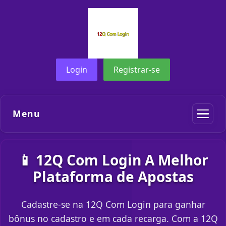
Login
Registrar-se
Menu
📱 12Q Com Login A Melhor
Plataforma de Apostas
Cadastre-se na 12Q Com Login para ganhar
bônus no cadastro e em cada recarga. Com a 12Q