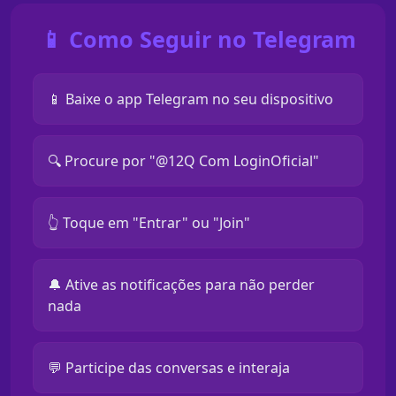
📱 Como Seguir no Telegram
📱 Baixe o app Telegram no seu dispositivo
🔍 Procure por "@12Q Com LoginOficial"
👆 Toque em "Entrar" ou "Join"
🔔 Ative as notificações para não perder
nada
💬 Participe das conversas e interaja