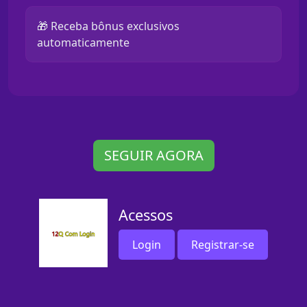
🎁 Receba bônus exclusivos
automaticamente
SEGUIR AGORA
Acessos
Login
Registrar-se