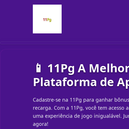
📱 11Pg A Melho
Plataforma de A
Cadastre-se na 11Pg para ganhar bônus
recarga. Com a 11Pg, você tem acesso a
uma experiência de jogo inigualável. J
agora!