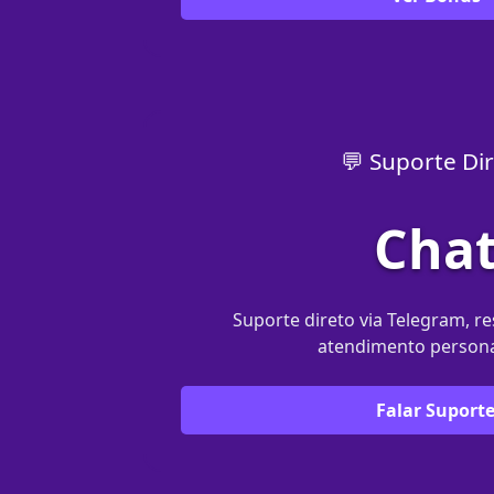
💬 Suporte Di
Cha
Suporte direto via Telegram, r
atendimento persona
Falar Suport