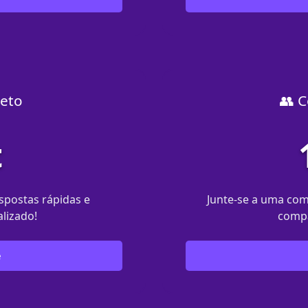
reto
👥 
t
espostas rápidas e
Junte-se a uma com
lizado!
compa
e