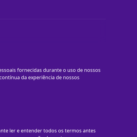
essoais fornecidas durante o uso de nossos
 contínua da experiência de nossos
nte ler e entender todos os termos antes