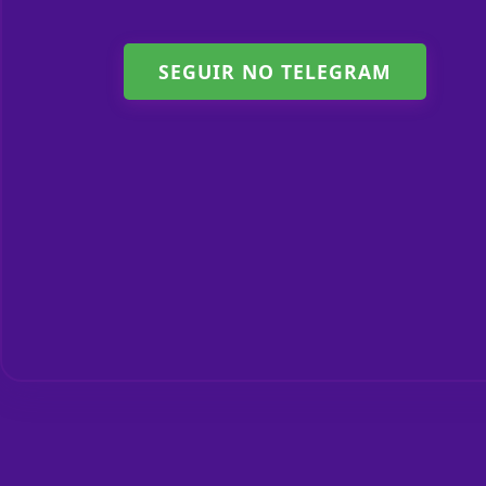
SEGUIR NO TELEGRAM