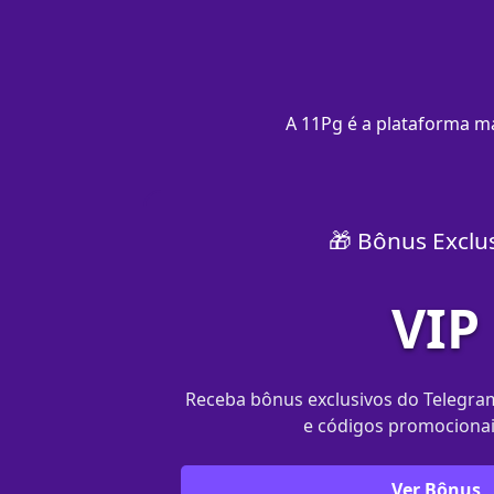
A 11Pg é a plataforma ma
🎁 Bônus Exclu
VIP
Receba bônus exclusivos do Telegra
e códigos promocionai
Ver Bônus