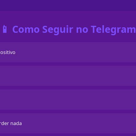
📱 Como Seguir no Telegram
ositivo
erder nada