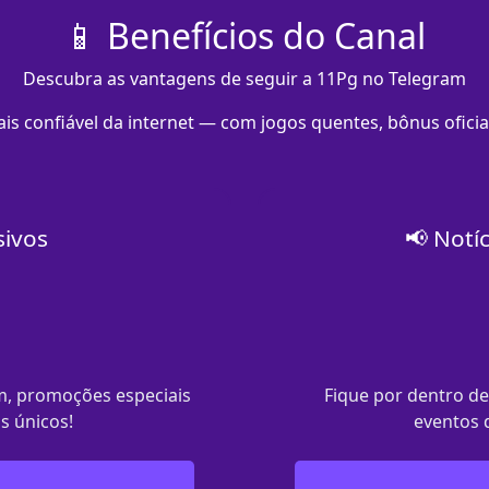
📱 Benefícios do Canal
Descubra as vantagens de seguir a 11Pg no Telegram
is confiável da internet — com jogos quentes, bônus oficia
sivos
📢 Notí
m, promoções especiais
Fique por dentro d
s únicos!
eventos 