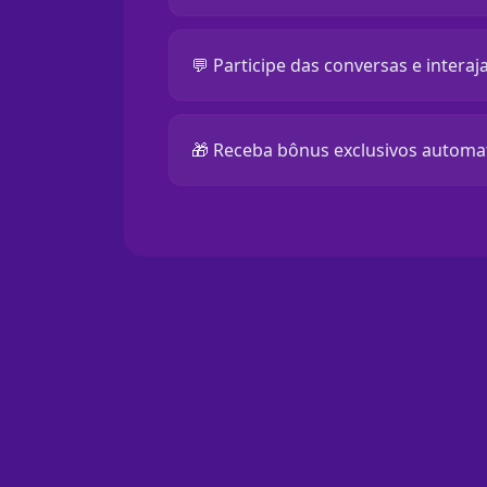
💬 Participe das conversas e interaj
🎁 Receba bônus exclusivos autom