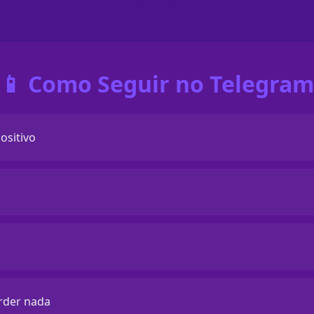
📱 Como Seguir no Telegram
ositivo
erder nada