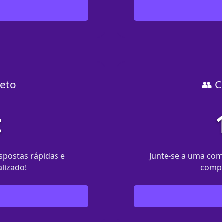
reto
👥 
t
espostas rápidas e
Junte-se a uma com
lizado!
compa
e