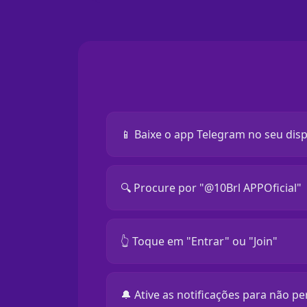
📱 Baixe o app Telegram no seu disp
🔍 Procure por "@10Brl APPOficial"
👆 Toque em "Entrar" ou "Join"
🔔 Ative as notificações para não p