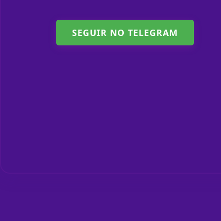
SEGUIR NO TELEGRAM