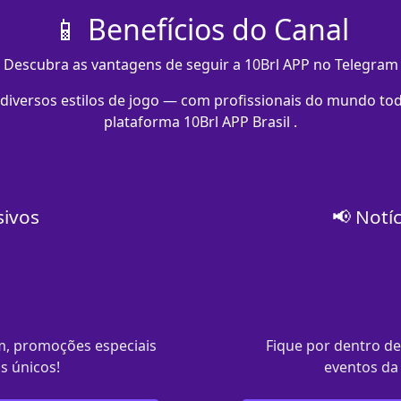
📱 Benefícios do Canal
Descubra as vantagens de seguir a 10Brl APP no Telegram
diversos estilos de jogo — com profissionais do mundo todo
plataforma 10Brl APP Brasil .
sivos
📢 Notí
m, promoções especiais
Fique por dentro d
s únicos!
eventos da