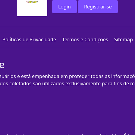
Login
Registrar-se
Políticas de Privacidade
Termos e Condições
Sitemap
de
 usuários e está empenhada em proteger todas as informaçõ
os coletados são utilizados exclusivamente para fins de m