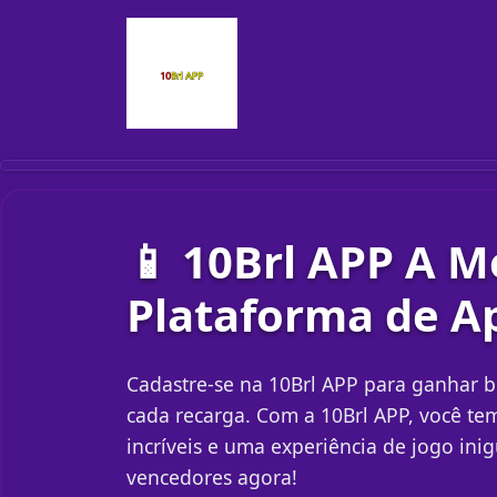
📱 10Brl APP A M
Plataforma de A
Cadastre-se na 10Brl APP para ganhar 
cada recarga. Com a 10Brl APP, você t
incríveis e uma experiência de jogo inig
vencedores agora!