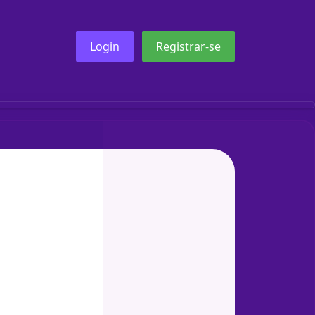
Login
Registrar-se