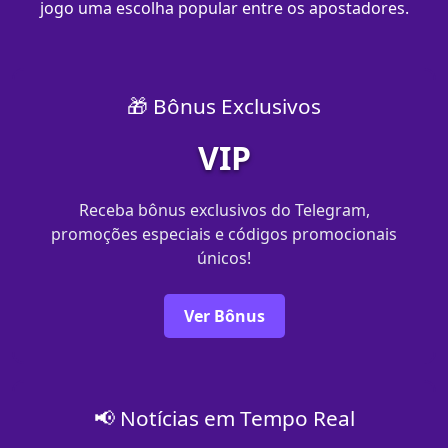
jogo uma escolha popular entre os apostadores.
🎁 Bônus Exclusivos
VIP
Receba bônus exclusivos do Telegram,
promoções especiais e códigos promocionais
únicos!
Ver Bônus
📢 Notícias em Tempo Real