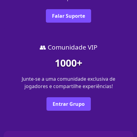
Falar Suporte
👥 Comunidade VIP
1000+
Junte-se a uma comunidade exclusiva de
jogadores e compartilhe experiências!
Entrar Grupo