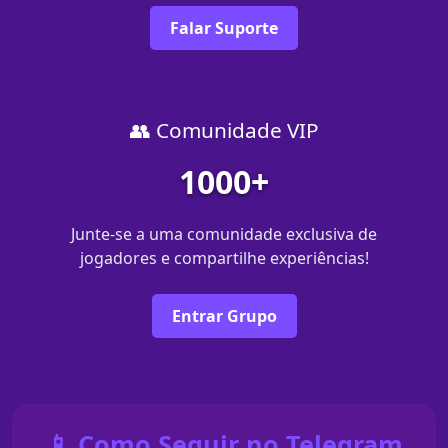
Falar Suporte
👥 Comunidade VIP
1000+
Junte-se a uma comunidade exclusiva de
jogadores e compartilhe experiências!
Entrar Grupo
📱 Como Seguir no Telegram