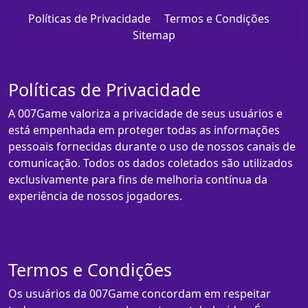
Políticas de Privacidade
Termos e Condições
Sitemap
Políticas de Privacidade
A 007Game valoriza a privacidade de seus usuários e
está empenhada em proteger todas as informações
pessoais fornecidas durante o uso de nossos canais de
comunicação. Todos os dados coletados são utilizados
exclusivamente para fins de melhoria contínua da
experiência de nossos jogadores.
Termos e Condições
Os usuários da 007Game concordam em respeitar