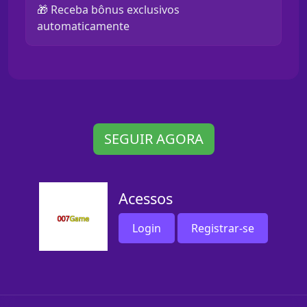
🎁 Receba bônus exclusivos
automaticamente
SEGUIR AGORA
Acessos
Login
Registrar-se