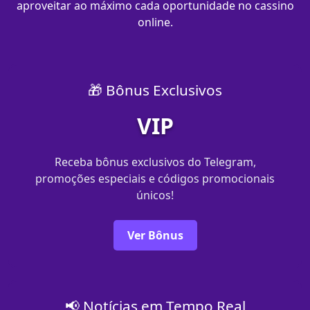
aproveitar ao máximo cada oportunidade no cassino
online.
🎁 Bônus Exclusivos
VIP
Receba bônus exclusivos do Telegram,
promoções especiais e códigos promocionais
únicos!
Ver Bônus
📢 Notícias em Tempo Real