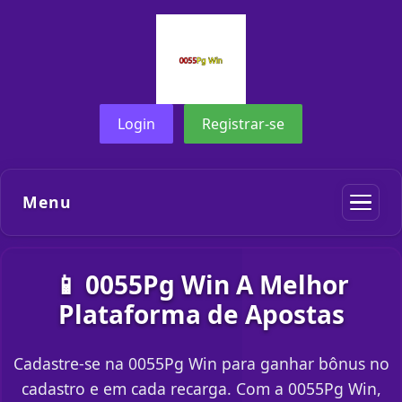
Login
Registrar-se
Menu
📱 0055Pg Win A Melhor
Plataforma de Apostas
Cadastre-se na 0055Pg Win para ganhar bônus no
cadastro e em cada recarga. Com a 0055Pg Win,