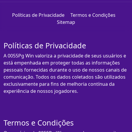
Políticas de Privacidade
Termos e Condições
Sitemap
Políticas de Privacidade
A 0055Pg Win valoriza a privacidade de seus usuários e
está empenhada em proteger todas as informações
pessoais fornecidas durante o uso de nossos canais de
comunicação. Todos os dados coletados são utilizados
exclusivamente para fins de melhoria contínua da
experiência de nossos jogadores.
Termos e Condições