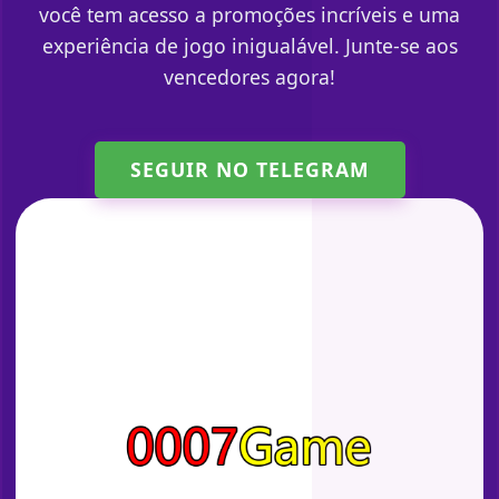
você tem acesso a promoções incríveis e uma
experiência de jogo inigualável. Junte-se aos
vencedores agora!
SEGUIR NO TELEGRAM